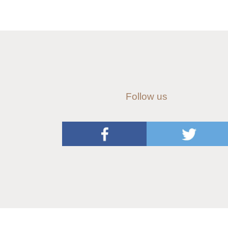
Follow us