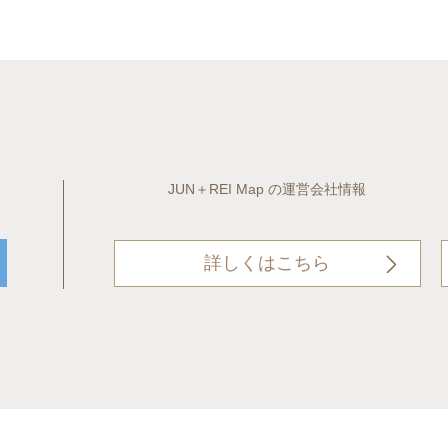
JUN＋REI Map の運営会社情報
詳しくはこちら