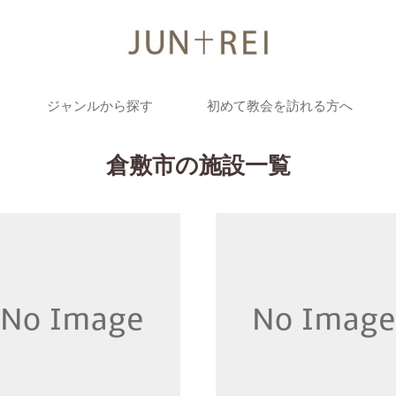
ジャンルから探す
初めて教会を訪れる方へ
倉敷市の施設一覧