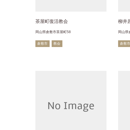
茶屋町復活教会
柳井
岡山県倉敷市茶屋町58
岡山県
倉敷市
教会
倉敷