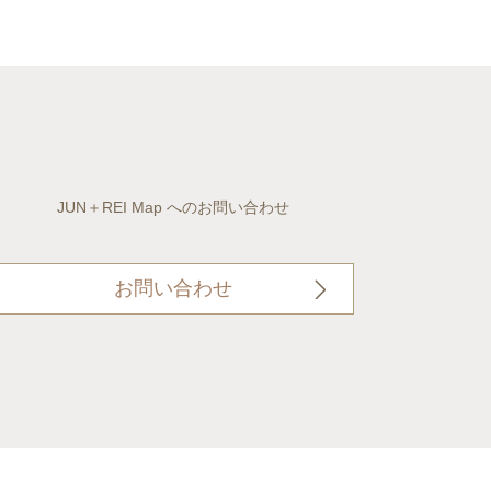
JUN＋REI Map へのお問い合わせ
お問い合わせ