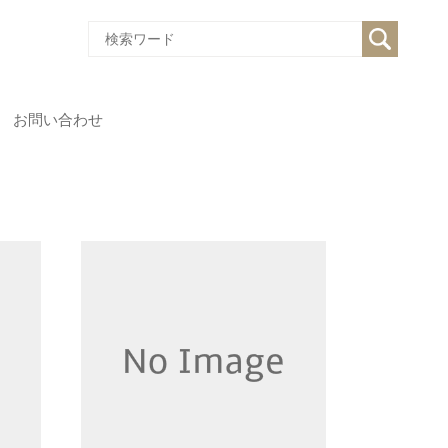
お問い合わせ