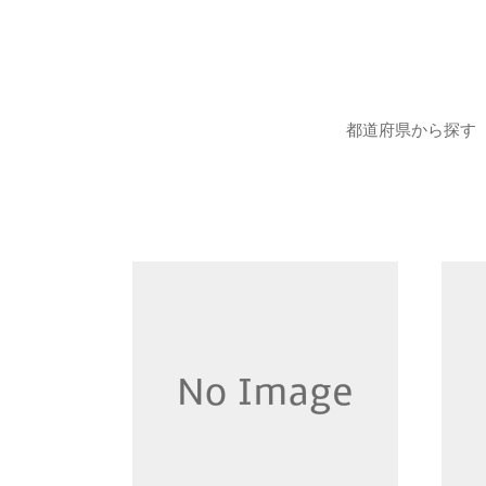
都道府県から探す