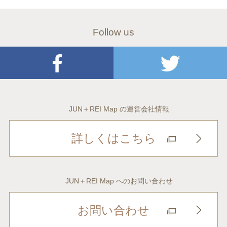
Follow us
JUN＋REI Map の運営会社情報
詳しくはこちら
JUN＋REI Map へのお問い合わせ
お問い合わせ