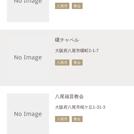
八尾市
教会
曙チャペル
大阪府八尾市曙町2-1-7
八尾市
教会
八尾福音教会
大阪府八尾市桜ケ丘1-31-3
八尾市
教会