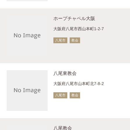
ホープチャペル大阪
大阪府八尾市西山本町1-2-7
八尾市
教会
八尾東教会
大阪府八尾市山本町北7-8-2
八尾市
教会
八尾教会