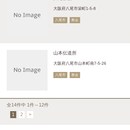
大阪府八尾市栄町1-5-8
八尾市
教会
山本伝道所
大阪府八尾市山本町南7-5-26
八尾市
教会
全14件中 1件～12件
1
2
>