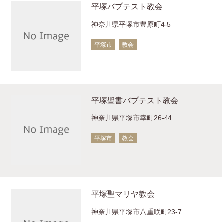
平塚バプテスト教会
神奈川県平塚市豊原町4-5
平塚市
教会
平塚聖書バプテスト教会
神奈川県平塚市幸町26-44
平塚市
教会
平塚聖マリヤ教会
神奈川県平塚市八重咲町23-7