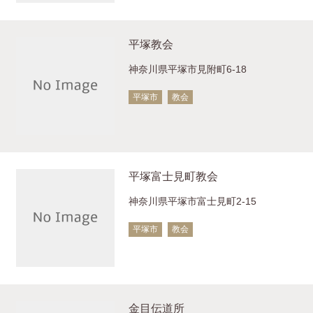
平塚教会
神奈川県平塚市見附町6-18
平塚市
教会
平塚富士見町教会
神奈川県平塚市富士見町2-15
平塚市
教会
金目伝道所