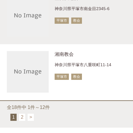
神奈川県平塚市南金目2345-6
平塚市
教会
湘南教会
神奈川県平塚市八重咲町11-14
平塚市
教会
全18件中 1件～12件
1
2
>