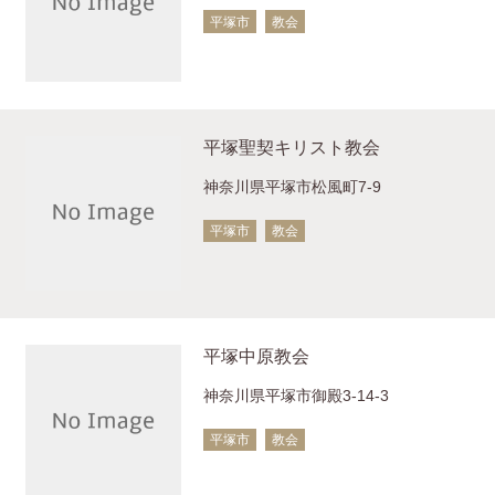
平塚市
教会
平塚聖契キリスト教会
神奈川県平塚市松風町7-9
平塚市
教会
平塚中原教会
神奈川県平塚市御殿3-14-3
平塚市
教会