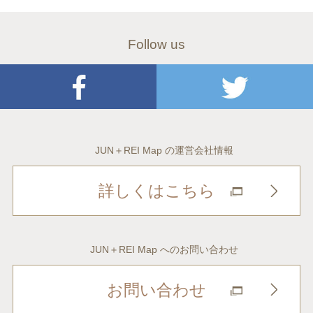
Follow us
JUN＋REI Map の運営会社情報
詳しくはこちら
JUN＋REI Map へのお問い合わせ
お問い合わせ