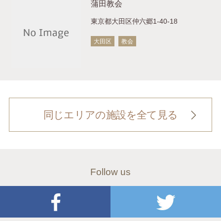
蒲田教会
東京都大田区仲六郷1-40-18
大田区
教会
同じエリアの施設を全て見る
Follow us