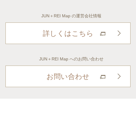
JUN＋REI Map の運営会社情報
詳しくはこちら
JUN＋REI Map へのお問い合わせ
お問い合わせ