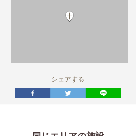
シェアする
同じエリアの施設