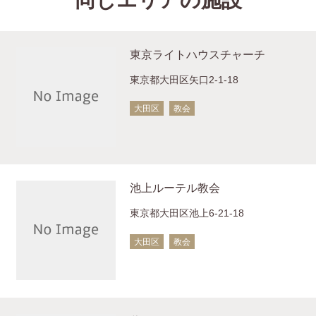
東京ライトハウスチャーチ
東京都大田区矢口2-1-18
大田区
教会
池上ルーテル教会
東京都大田区池上6-21-18
大田区
教会