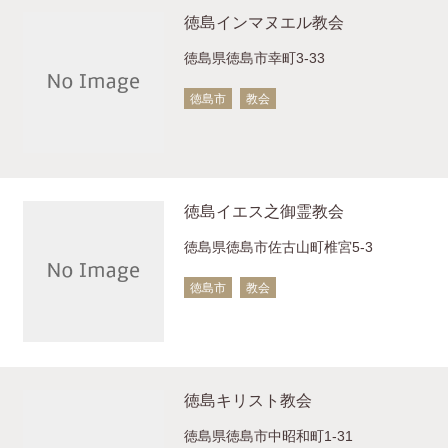
徳島インマヌエル教会
徳島県徳島市幸町3-33
徳島市
教会
徳島イエス之御霊教会
徳島県徳島市佐古山町椎宮5-3
徳島市
教会
徳島キリスト教会
徳島県徳島市中昭和町1-31