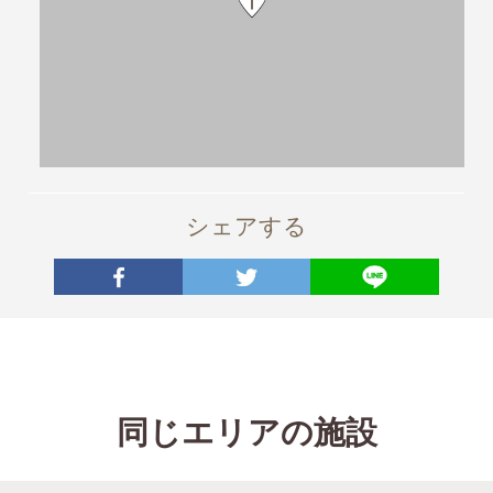
シェアする
同じエリアの施設