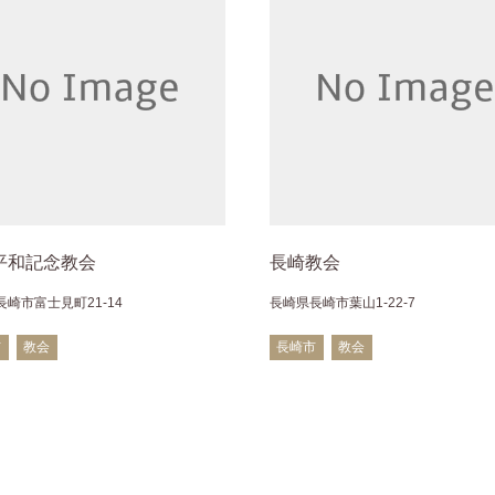
平和記念教会
長崎教会
崎市富士見町21-14
長崎県長崎市葉山1-22-7
市
教会
長崎市
教会