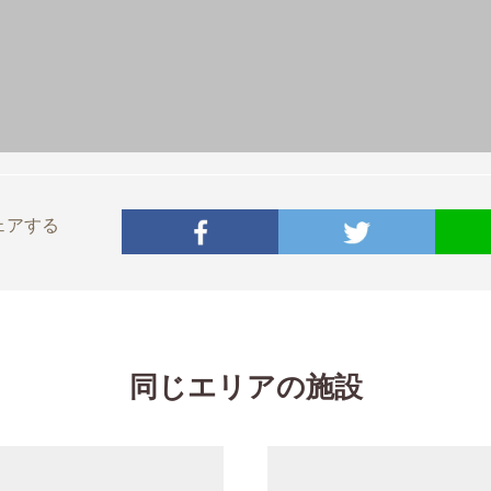
ェアする
同じエリアの施設