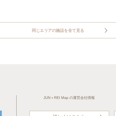
同じエリアの施設を全て見る
JUN＋REI Map の運営会社情報