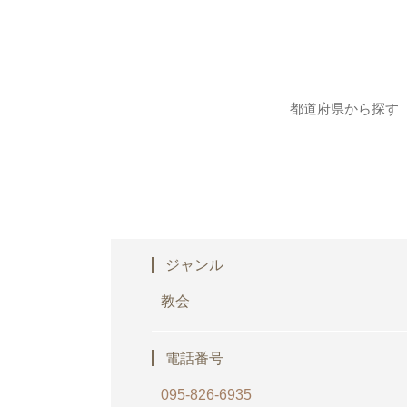
都道府県から探す
ジャンル
教会
電話番号
095-826-6935