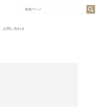
お問い合わせ