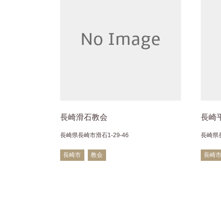
長崎滑石教会
長崎
長崎県長崎市滑石1-29-46
長崎県長
長崎市
教会
長崎