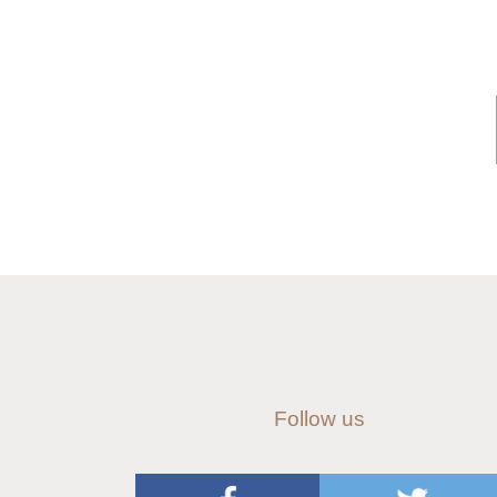
Follow us